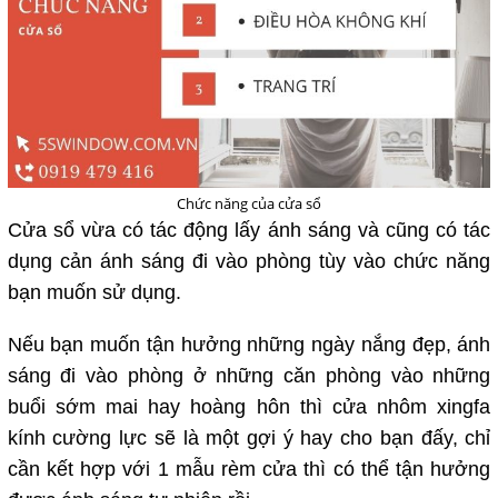
Chức năng của cửa sổ
Cửa sổ vừa có tác động lấy ánh sáng và cũng có tác
dụng cản ánh sáng đi vào phòng tùy vào chức năng
bạn muốn sử dụng.
Nếu bạn muốn tận hưởng những ngày nắng đẹp, ánh
sáng đi vào phòng ở những căn phòng vào những
buổi sớm mai hay hoàng hôn thì cửa nhôm xingfa
kính cường lực sẽ là một gợi ý hay cho bạn đấy, chỉ
cần kết hợp với 1 mẫu rèm cửa thì có thể tận hưởng