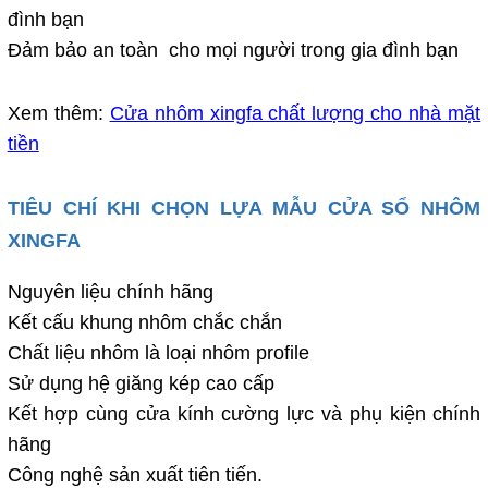
đình bạn
Đảm bảo an toàn cho mọi người trong gia đình bạn
Xem thêm:
Cửa nhôm xingfa chất lượng cho nhà mặt
tiền
TIÊU CHÍ KHI CHỌN LỰA MẪU CỬA SỔ NHÔM
XINGFA
Nguyên liệu chính hãng
Kết cấu khung nhôm chắc chắn
Chất liệu nhôm là loại nhôm profile
Sử dụng hệ giăng kép cao cấp
Kết hợp cùng cửa kính cường lực và phụ kiện chính
hãng
Công nghệ sản xuất tiên tiến.