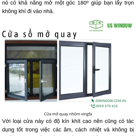
nó có khả năng mở một góc 180º giúp bạn lấy trọn
không khí đi vào nhà.
Cửa mở quay nhôm xingfa
Với loại cửa này có độ kín khít cao nên cũng có tác
dụng tốt trong việc các âm, cách nhiệt và không bị