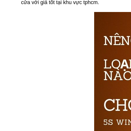
cửa với giá tốt tại khu vực tphcm.