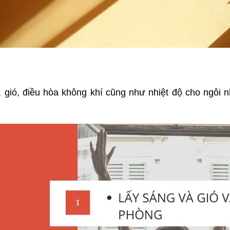
, gió, điều hòa không khí cũng như nhiệt độ cho ngôi