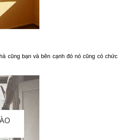
 nhà cũng bạn và bên cạnh đó nó cũng có chức