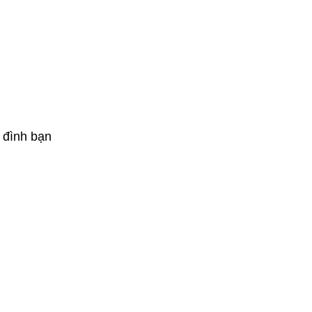
 đình bạn