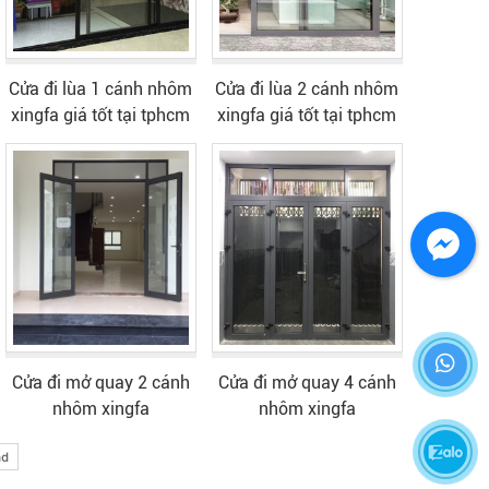
Cửa đi lùa 1 cánh nhôm
Cửa đi lùa 2 cánh nhôm
xingfa giá tốt tại tphcm
xingfa giá tốt tại tphcm
Cửa đi mở quay 2 cánh
Cửa đi mở quay 4 cánh
nhôm xingfa
nhôm xingfa
nd