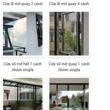
Cửa đi mở quay 2 cánh
Cửa đi mở quay 4 cánh
Cửa sổ mở hất 1 cánh
Cửa sổ mở quay 1 cánh
nhôm xingfa
nhôm xingfa