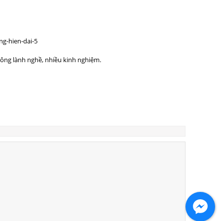
công lành nghề, nhiều kinh nghiệm.