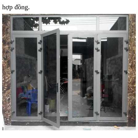
hợp đồng.