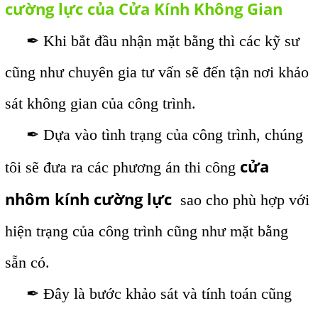
cường lực của Cửa Kính Không Gian
✒ Khi bắt đầu nhận mặt bằng thì các kỹ sư
cũng như chuyên gia tư vấn sẽ đến tận nơi khảo
sát không gian của công trình.
✒ Dựa vào tình trạng của công trình, chúng
cửa
tôi sẽ đưa ra các phương án thi công
nhôm kính cường lực
sao cho phù hợp với
hiện trạng của công trình cũng như mặt bằng
sẵn có.
✒ Đây là bước khảo sát và tính toán cũng