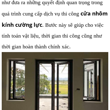
như đưa ra những quyết định quan trọng trong
cửa nhôm
quá trình cung cấp dịch vụ thi công
kính cường lực
. Bước này sẽ giúp cho việc
tính toán vật liệu, thời gian thi công cũng như
thời gian hoàn thành chính xác.