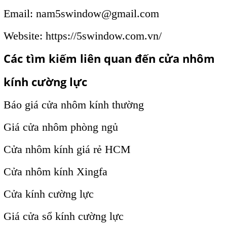
Email: nam5swindow@gmail.com
Website:
https://5swindow.com.vn/
Các tìm kiếm liên quan đến cửa nhôm
kính cường lực
Báo giá cửa nhôm kính thường
Giá cửa nhôm phòng ngủ
Cửa nhôm kính giá rẻ HCM
Cửa nhôm kính Xingfa
Cửa kính cường lực
Giá cửa sổ kính cường lực