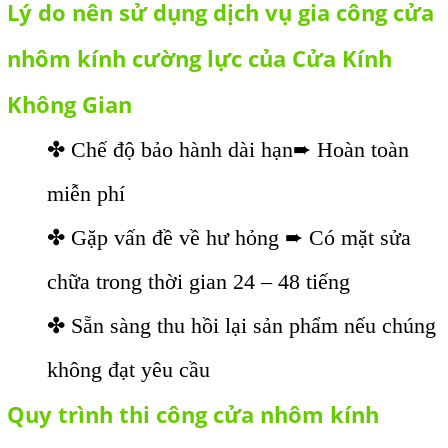
Lý do nên sử dụng dịch vụ gia công cửa
nhôm kính cường lực của Cửa Kính
Không Gian
✤ Chế độ bảo hành dài hạn➨ Hoàn toàn
miễn phí
✤ Gặp vấn đề về hư hỏng ➨ Có mặt sửa
chữa trong thời gian 24 – 48 tiếng
✤ Sẵn sàng thu hồi lại sản phẩm nếu chúng
không đạt yêu cầu
Quy trình thi công cửa nhôm kính