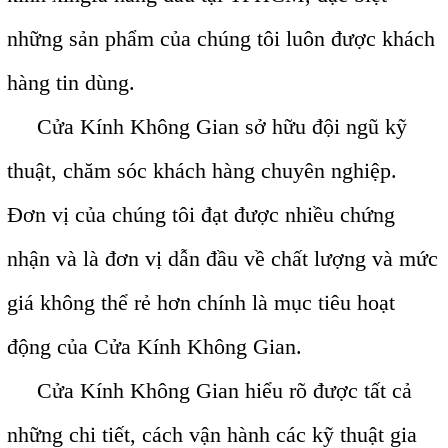
những sản phẩm của chúng tôi luôn được khách
hàng tin dùng.
Cửa Kính Không Gian sở hữu đội ngũ kỹ
thuật, chăm sóc khách hàng chuyên nghiệp.
Đơn vị của chúng tôi đạt được nhiều chứng
nhận và là đơn vị dẫn đầu về chất lượng và mức
giá không thể rẻ hơn chính là mục tiêu hoạt
động của Cửa Kính Không Gian.
Cửa Kính Không Gian hiểu rõ được tất cả
những chi tiết, cách vận hành các kỹ thuật gia