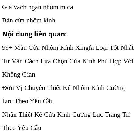
Giá vách ngăn nhôm mica
Bán cửa nhôm kính
Nội dung liên quan:
99+ Mẫu Cửa Nhôm Kính Xingfa Loại Tốt Nhất
Tư Vấn Cách Lựa Chọn Cửa Kính Phù Hợp Với
Không Gian
Đơn Vị Chuyên Thiết Kế Nhôm Kính Cường
Lực Theo Yêu Cầu
Nhận Thiết Kế Cửa Kính Cường Lực Trang Trí
Theo Yêu Cầu