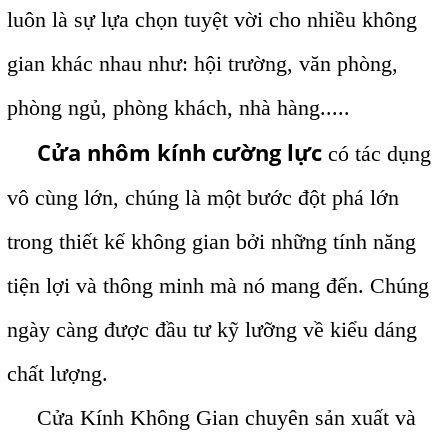
luôn là sự lựa chọn tuyệt vời cho nhiều không
gian khác nhau như: hội trường, văn phòng,
phòng ngủ, phòng khách, nhà hàng.....
Cửa nhôm kính cường lực
có tác dụng
vô cùng lớn, chúng là một bước đột phá lớn
trong thiết kế không gian bởi những tính năng
tiện lợi và thông minh mà nó mang đến. Chúng
ngày càng được đầu tư kỹ lưỡng về kiểu dáng
chất lượng.
Cửa Kính Không Gian chuyên sản xuất và