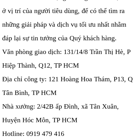
ở vị trí của người tiêu dùng, để có thể tìm ra
những giải pháp và dịch vụ tối ưu nhất nhằm
đáp lại sự tin tưởng của Quý khách hàng.
TLT
Văn phòng giao dịch: 131/14/8 Trần Thị Hè, P
Hiệp Thành, Q12, TP HCM
Địa chỉ công ty: 121 Hoàng Hoa Thám, P13, Q
Tân Bình, TP HCM
Nhà xưởng: 2/42B ấp Đình, xã Tân Xuân,
Huyện Hóc Môn, TP HCM
Hotline: 0919 479 416