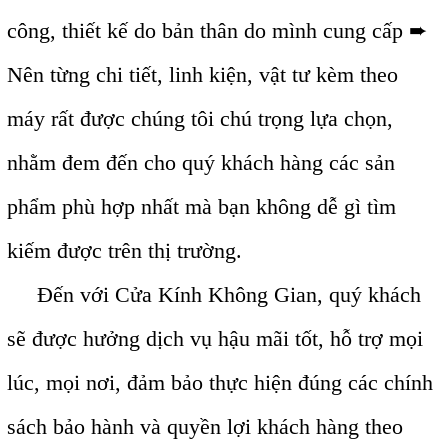
công, thiết kế do bản thân do mình cung cấp ➨
Nên từng chi tiết, linh kiện, vật tư kèm theo
máy rất được chúng tôi chú trọng lựa chọn,
nhằm đem đến cho quý khách hàng các sản
phẩm phù hợp nhất mà bạn không dễ gì tìm
kiếm được trên thị trường.
Đến với Cửa Kính Không Gian, quý khách
sẽ được hưởng dịch vụ hậu mãi tốt, hỗ trợ mọi
lúc, mọi nơi, đảm bảo thực hiện đúng các chính
sách bảo hành và quyền lợi khách hàng theo