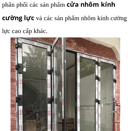
cửa nhôm kính
phân phối các sản phẩm
cường lực
và các sản phẩm nhôm kính cường
lực cao cấp khác.