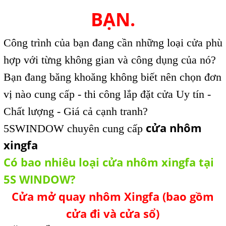
BẠN.
Công trình của bạn đang cần những loại cửa phù
hợp với từng không gian và công dụng của nó?
Bạn đang băng khoăng không biết nên chọn đơn
vị nào cung cấp - thi công lắp đặt cửa Uy tín -
Chất lượng - Giá cả cạnh tranh?
cửa nhôm
5SWINDOW chuyên cung cấp
xingfa
Có bao nhiêu loại cửa nhôm xingfa tại
5S WINDOW?
Cửa mở quay nhôm Xingfa (bao gồm
cửa đi và cửa sổ)