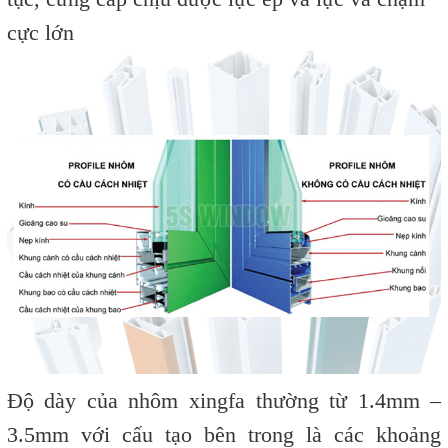
cực lớn
Độ dày của nhôm xingfa thường từ 1.4mm –
3.5mm với cấu tạo bên trong là các khoảng