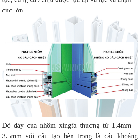
cực lớn
Độ dày của nhôm xingfa thường từ 1.4mm –
3.5mm với cấu tạo bên trong là các khoảng