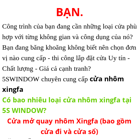
BẠN.
Công trình của bạn đang cần những loại cửa phù
hợp với từng không gian và công dụng của nó?
Bạn đang băng khoăng không biết nên chọn đơn
vị nào cung cấp - thi công lắp đặt cửa Uy tín -
Chất lượng - Giá cả cạnh tranh?
cửa nhôm
5SWINDOW chuyên cung cấp
xingfa
Có bao nhiêu loại cửa nhôm xingfa tại
5S WINDOW?
Cửa mở quay nhôm Xingfa (bao gồm
cửa đi và cửa sổ)