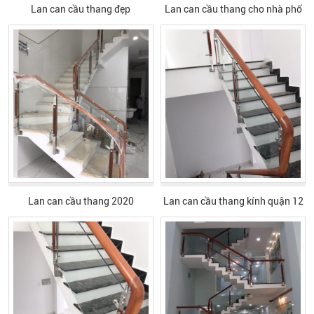
Lan can cầu thang đẹp
Lan can cầu thang cho nhà phố
Lan can cầu thang 2020
Lan can cầu thang kính quận 12