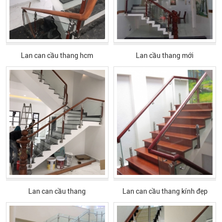
Lan can cầu thang hcm
Lan cầu thang mới
Lan can cầu thang
Lan can cầu thang kính đẹp