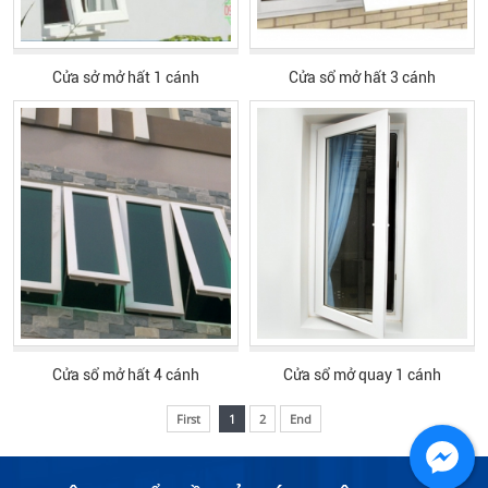
Cửa sở mở hất 1 cánh
Cửa sổ mở hất 3 cánh
Cửa sổ mở hất 4 cánh
Cửa sổ mở quay 1 cánh
First
1
2
End