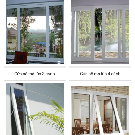
Cửa sổ mở lùa 3 cánh
Cửa sổ mở lùa 4 cánh