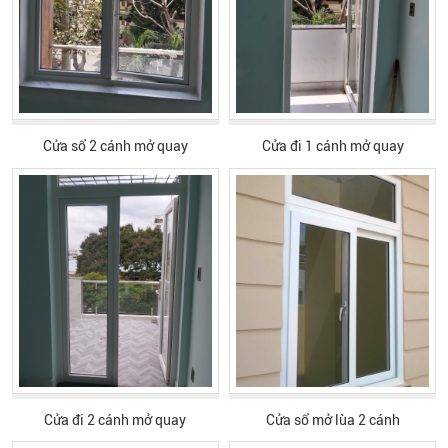
Cửa sổ 2 cánh mở quay
Cửa đi 1 cánh mở quay
Cửa đi 2 cánh mở quay
Cửa sổ mở lùa 2 cánh