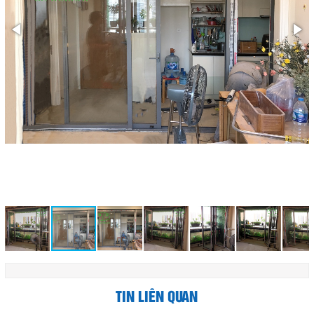
TIN LIÊN QUAN