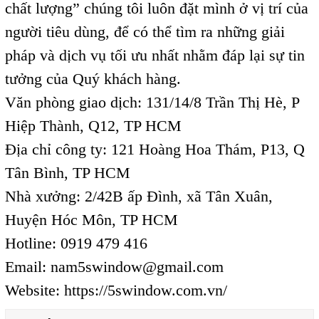
chất lượng” chúng tôi luôn đặt mình ở vị trí của
người tiêu dùng, để có thể tìm ra những giải
pháp và dịch vụ tối ưu nhất nhằm đáp lại sự tin
tưởng của Quý khách hàng.
Văn phòng giao dịch: 131/14/8 Trần Thị Hè, P
Hiệp Thành, Q12, TP HCM
Địa chỉ công ty: 121 Hoàng Hoa Thám, P13, Q
Tân Bình, TP HCM
Nhà xưởng: 2/42B ấp Đình, xã Tân Xuân,
Huyện Hóc Môn, TP HCM
Hotline: 0919 479 416
Email:
nam5swindow@gmail.com
Website:
https://5swindow.com.vn/