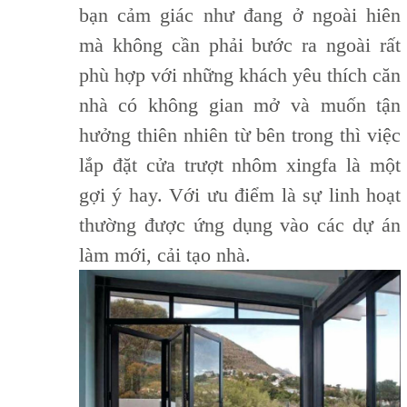
bạn cảm giác như đang ở ngoài hiên
mà không cần phải bước ra ngoài rất
phù hợp với những khách yêu thích căn
nhà có không gian mở và muốn tận
hưởng thiên nhiên từ bên trong thì việc
lắp đặt cửa trượt nhôm xingfa là một
gợi ý hay. Với ưu điểm là sự linh hoạt
thường được ứng dụng vào các dự án
làm mới, cải tạo nhà.