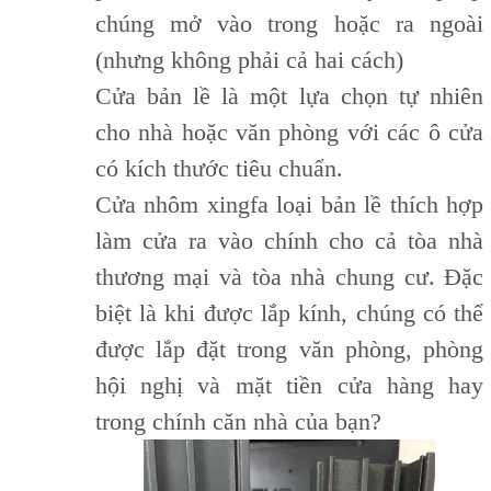
chúng mở vào trong hoặc ra ngoài
(nhưng không phải cả hai cách)
Cửa bản lề là một lựa chọn tự nhiên
cho nhà hoặc văn phòng với các ô cửa
có kích thước tiêu chuẩn.
Cửa nhôm xingfa loại bản lề thích hợp
làm cửa ra vào chính cho cả tòa nhà
thương mại và tòa nhà chung cư. Đặc
biệt là khi được lắp kính, chúng có thể
được lắp đặt trong văn phòng, phòng
hội nghị và mặt tiền cửa hàng hay
trong chính căn nhà của bạn?