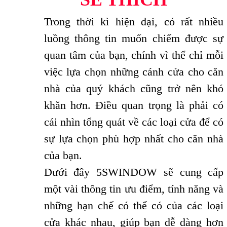
Trong thời kì hiện đại, có rất nhiều
luồng thông tin muốn chiếm được sự
quan tâm của bạn, chính vì thể chỉ mỗi
việc lựa chọn những cánh cửa cho căn
nhà của quý khách cũng trở nên khó
khăn hơn. Điều quan trọng là phải có
cái nhìn tổng quát về các loại cửa để có
sự lựa chọn phù hợp nhất cho căn nhà
của bạn.
Dư
ới đây
5SWINDOW
sẽ cung cấp
một và
i thông tin ưu điểm, tính năng và
những hạn chế có thể có của các loại
cửa khác nhau, giúp bạn dễ dàng hơn