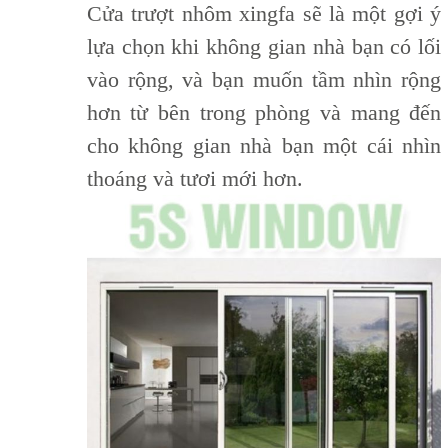
Cửa trượt nhôm
xingfa sẽ là một gợi ý
lựa chọn
khi không gian nhà bạn có lối
vào rộng, và bạn muốn tầm nhìn rộng
hơn từ bên trong phòng và mang đến
cho không gian nhà bạn một cái nhìn
thoáng và tươi mới hơn.