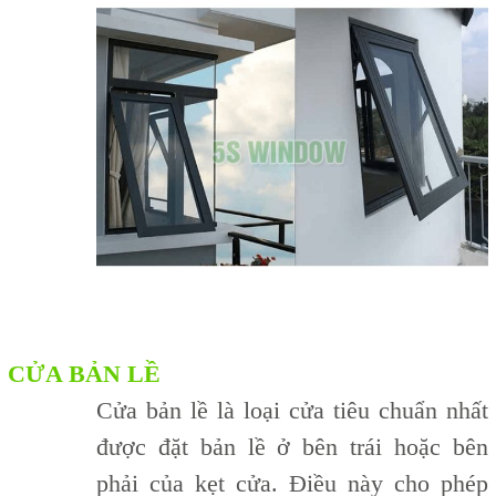
CỬA BẢN LỀ
Cửa bản lề là loại cửa tiêu chuẩn nhất
được đặt bản lề ở bên trái hoặc bên
phải của kẹt cửa. Điều này cho phép