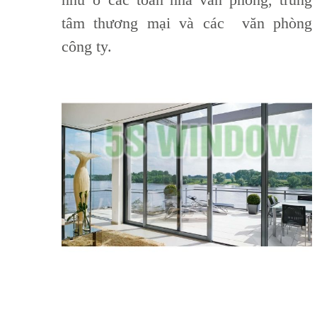
tâm thương mại và các văn phòng
công ty.