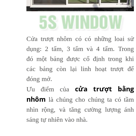
Cửa trượt nhôm có có những loai sử
dụng: 2 tấm, 3 tấm và 4 tấm. Trong
đó một bảng được cố định trong khi
các bảng còn lại linh hoạt trượt để
đóng mở.
cửa trượt bằng
Ưu điểm của
nhôm
là chúng cho chúng ta có tầm
nhìn rộng, và tăng cường lượng ánh
sáng tự nhiên vào nhà.