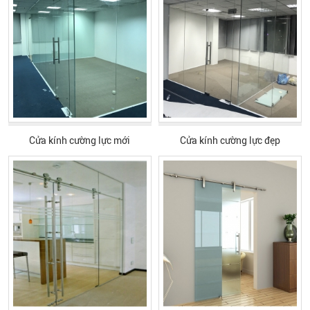
Cửa kính cường lực mới
Cửa kính cường lực đẹp